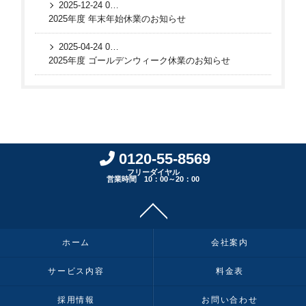
2025-12-24 01:35:24 UTC
2025年度 年末年始休業のお知らせ
2025-04-24 04:41:54 UTC
2025年度 ゴールデンウィーク休業のお知らせ
0120-55-8569
フリーダイヤル
営業時間 10：00～20：00
ホーム
会社案内
サービス内容
料金表
採用情報
お問い合わせ