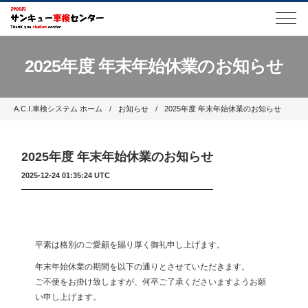
2025年度 年末年始休業のお知らせ
A.C.I.車検システム ホーム
お知らせ
2025年度 年末年始休業のお知らせ
2025年度 年末年始休業のお知らせ
2025-12-24 01:35:24 UTC
平素は格別のご愛顧を賜り厚く御礼申し上げます。
年末年始休業の期間を以下の通りとさせていただきます。
ご不便をお掛け致しますが、何卒ご了承くださいますようお願
い申し上げます。