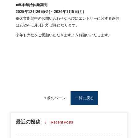
■年末年始休業期間
2025年12月26日(金)～2026年1月5日(月)
※休業期間中のお問い合わせならびにエントリーに関する返信
は2026年1月6日(火)以降になります。
来年も弊社をご愛顧いただきますようお願いいたします。
一覧に戻る
< 前のページ
最近の投稿
Recent Posts